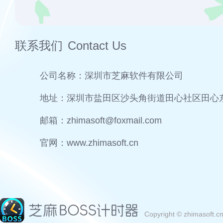
联系我们
Contact Us
公司名称：
深圳市芝麻软件有限公司
地址：
深圳市盐田区沙头角街道田心社区田心东路
邮箱：
zhimasoft@foxmail.com
官网：
www.zhimasoft.cn
Copyright © zhimasoft.c